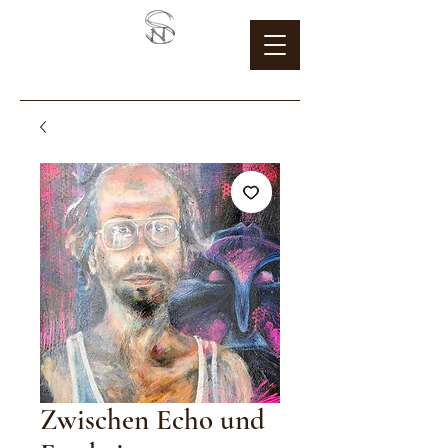
Zwischen Echo und