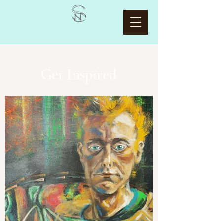
Get Inspired